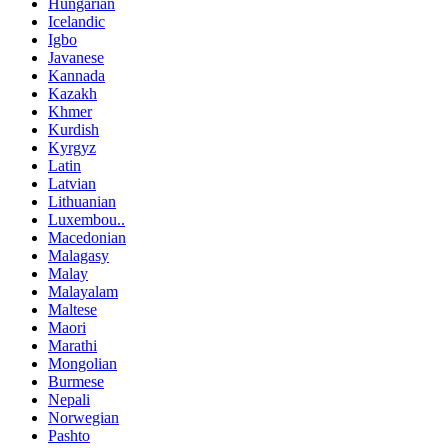
Hungarian
Icelandic
Igbo
Javanese
Kannada
Kazakh
Khmer
Kurdish
Kyrgyz
Latin
Latvian
Lithuanian
Luxembou..
Macedonian
Malagasy
Malay
Malayalam
Maltese
Maori
Marathi
Mongolian
Burmese
Nepali
Norwegian
Pashto