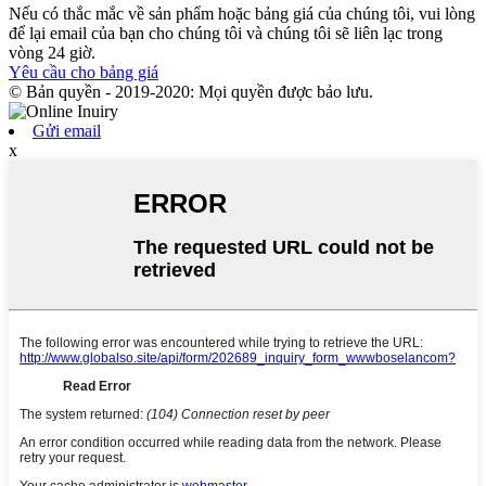
Nếu có thắc mắc về sản phẩm hoặc bảng giá của chúng tôi, vui lòng
để lại email của bạn cho chúng tôi và chúng tôi sẽ liên lạc trong
vòng 24 giờ.
Yêu cầu cho bảng giá
© Bản quyền - 2019-2020: Mọi quyền được bảo lưu.
Gửi email
x