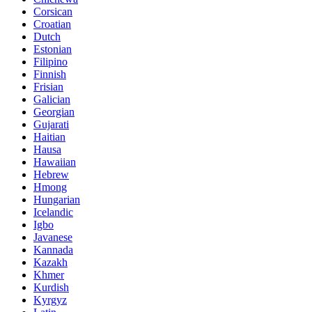
Corsican
Croatian
Dutch
Estonian
Filipino
Finnish
Frisian
Galician
Georgian
Gujarati
Haitian
Hausa
Hawaiian
Hebrew
Hmong
Hungarian
Icelandic
Igbo
Javanese
Kannada
Kazakh
Khmer
Kurdish
Kyrgyz