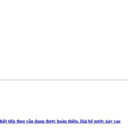
hiệt tiếp theo vẫn đang được hoàn thiện. Hai bể nước này cao