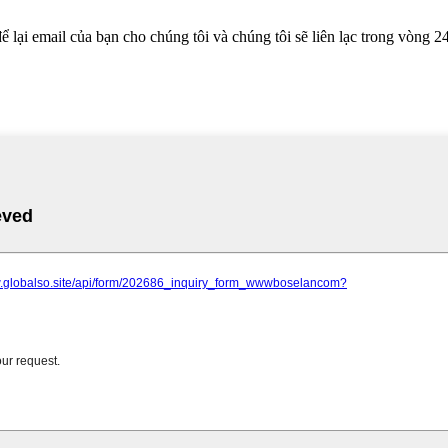
lại email của bạn cho chúng tôi và chúng tôi sẽ liên lạc trong vòng 24